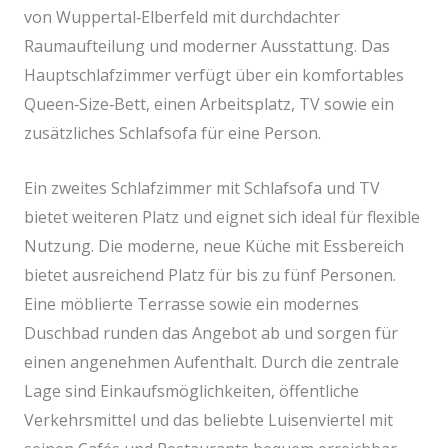
von Wuppertal‑Elberfeld mit durchdachter
Raumaufteilung und moderner Ausstattung. Das
Hauptschlafzimmer verfügt über ein komfortables
Queen‑Size‑Bett, einen Arbeitsplatz, TV sowie ein
zusätzliches Schlafsofa für eine Person.
Ein zweites Schlafzimmer mit Schlafsofa und TV
bietet weiteren Platz und eignet sich ideal für flexible
Nutzung. Die moderne, neue Küche mit Essbereich
bietet ausreichend Platz für bis zu fünf Personen.
Eine möblierte Terrasse sowie ein modernes
Duschbad runden das Angebot ab und sorgen für
einen angenehmen Aufenthalt. Durch die zentrale
Lage sind Einkaufsmöglichkeiten, öffentliche
Verkehrsmittel und das beliebte Luisenviertel mit