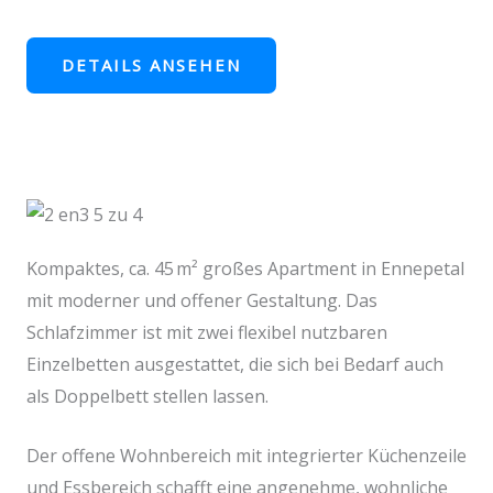
DETAILS ANSEHEN
Kompaktes, ca. 45 m² großes Apartment in Ennepetal
mit moderner und offener Gestaltung. Das
Schlafzimmer ist mit zwei flexibel nutzbaren
Einzelbetten ausgestattet, die sich bei Bedarf auch
als Doppelbett stellen lassen.
Der offene Wohnbereich mit integrierter Küchenzeile
und Essbereich schafft eine angenehme, wohnliche