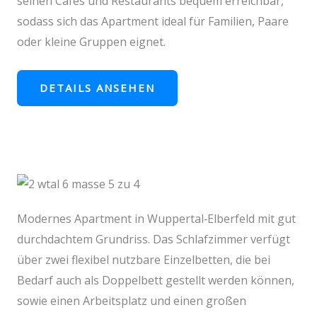
seinen Cafés und Restaurants bequem erreichbar,
sodass sich das Apartment ideal für Familien, Paare
oder kleine Gruppen eignet.
DETAILS ANSEHEN
Modernes Apartment in Wuppertal‑Elberfeld mit gut
durchdachtem Grundriss. Das Schlafzimmer verfügt
über zwei flexibel nutzbare Einzelbetten, die bei
Bedarf auch als Doppelbett gestellt werden können,
sowie einen Arbeitsplatz und einen großen