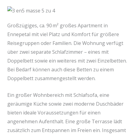
Großzügiges, ca. 90 m² großes Apartment in
Ennepetal mit viel Platz und Komfort für größere
Reisegruppen oder Familien. Die Wohnung verfügt
über zwei separate Schlafzimmer – eines mit
Doppelbett sowie ein weiteres mit zwei Einzelbetten.
Bei Bedarf können auch diese Betten zu einem
Doppelbett zusammengestellt werden.
Ein großer Wohnbereich mit Schlafsofa, eine
geräumige Küche sowie zwei moderne Duschbäder
bieten ideale Voraussetzungen für einen
angenehmen Aufenthalt. Eine große Terrasse lädt
zusätzlich zum Entspannen im Freien ein. Insgesamt