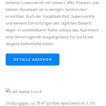
beliebte Luisenviertel mit seinen Cafés, Kneipen und
kleinen Boutiquen ist in wenigen Gehminuten
erreichbar. Auch der Hauptbahnhof, Supermärkte
und weitere Einrichtungen des täglichen Bedarfs
liegen in unmittelbarer Nähe, sodass das Apartment
eine hervorragende Ausgangsbasis für kurze wie
längere Aufenthalte bietet.
DETAILS ANSEHEN
Großzügiges, ca. 75 m² großes Apartment im 3. OG