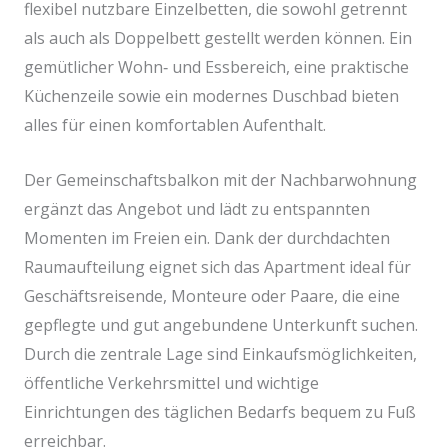
flexibel nutzbare Einzelbetten, die sowohl getrennt
als auch als Doppelbett gestellt werden können. Ein
gemütlicher Wohn‑ und Essbereich, eine praktische
Küchenzeile sowie ein modernes Duschbad bieten
alles für einen komfortablen Aufenthalt.
Der Gemeinschaftsbalkon mit der Nachbarwohnung
ergänzt das Angebot und lädt zu entspannten
Momenten im Freien ein. Dank der durchdachten
Raumaufteilung eignet sich das Apartment ideal für
Geschäftsreisende, Monteure oder Paare, die eine
gepflegte und gut angebundene Unterkunft suchen.
Durch die zentrale Lage sind Einkaufsmöglichkeiten,
öffentliche Verkehrsmittel und wichtige
Einrichtungen des täglichen Bedarfs bequem zu Fuß
erreichbar.