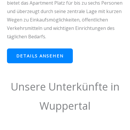
bietet das Apartment Platz für bis zu sechs Personen
und überzeugt durch seine zentrale Lage mit kurzen
Wegen zu Einkaufsmöglichkeiten, öffentlichen
Verkehrsmitteln und wichtigen Einrichtungen des
täglichen Bedarfs.
DETAILS ANSEHEN
Unsere Unterkünfte in
Wuppertal