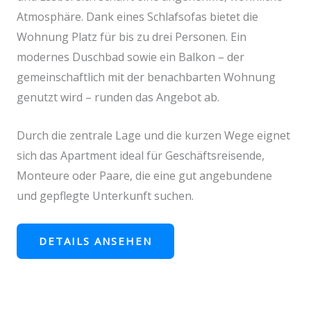
Atmosphäre. Dank eines Schlafsofas bietet die
Wohnung Platz für bis zu drei Personen. Ein
modernes Duschbad sowie ein Balkon – der
gemeinschaftlich mit der benachbarten Wohnung
genutzt wird – runden das Angebot ab.
Durch die zentrale Lage und die kurzen Wege eignet
sich das Apartment ideal für Geschäftsreisende,
Monteure oder Paare, die eine gut angebundene
und gepflegte Unterkunft suchen.
DETAILS ANSEHEN