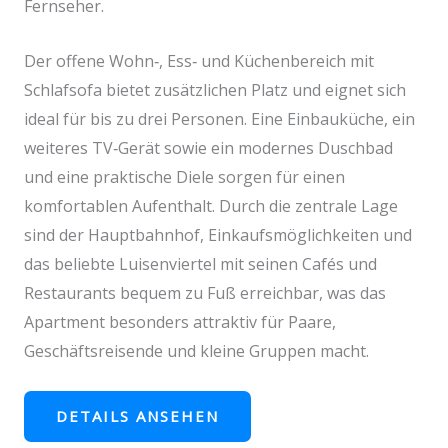
Fernseher.
Der offene Wohn‑, Ess‑ und Küchenbereich mit
Schlafsofa bietet zusätzlichen Platz und eignet sich
ideal für bis zu drei Personen. Eine Einbauküche, ein
weiteres TV‑Gerät sowie ein modernes Duschbad
und eine praktische Diele sorgen für einen
komfortablen Aufenthalt. Durch die zentrale Lage
sind der Hauptbahnhof, Einkaufsmöglichkeiten und
das beliebte Luisenviertel mit seinen Cafés und
Restaurants bequem zu Fuß erreichbar, was das
Apartment besonders attraktiv für Paare,
Geschäftsreisende und kleine Gruppen macht.
DETAILS ANSEHEN