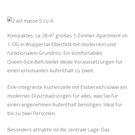
Kompaktes, ca. 28 m² großes 1‑Zimmer‑Apartment im
1. OG in Wuppertal‑Elberfeld mit modernem und
funktionalem Grundriss. Ein komfortables
Queen‑Size‑Bett bietet ideale Voraussetzungen für
einen erholsamen Aufenthalt zu zweit.
Eine integrierte Küchenzeile mit Essbereich sowie ein
modernes Duschbad sorgen für alles, was Sie für
einen angenehmen Aufenthalt benötigen. Ideal für
bis zu zwei Personen.
Besonders attraktiv ist die zentrale Lage: Das