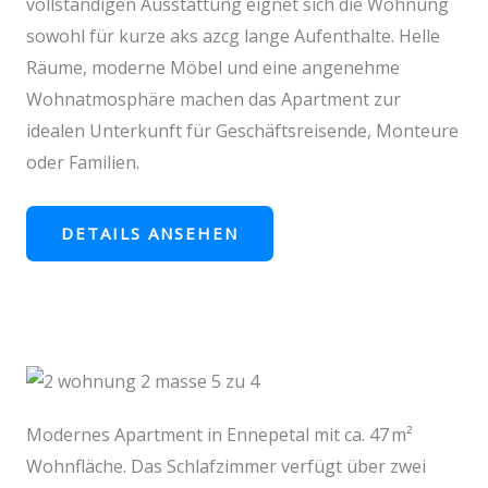
vollständigen Ausstattung eignet sich die Wohnung
sowohl für kurze aks azcg lange Aufenthalte. Helle
Räume, moderne Möbel und eine angenehme
Wohnatmosphäre machen das Apartment zur
idealen Unterkunft für Geschäftsreisende, Monteure
oder Familien.
DETAILS ANSEHEN
Modernes Apartment in Ennepetal mit ca. 47 m²
Wohnfläche. Das Schlafzimmer verfügt über zwei