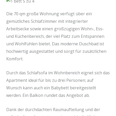
Die 70 qm große Wohnung verfügt über ein
gemütliches Schlafzimmer mit integrierter
Arbeitsecke sowie einen großzügigen Wohn‑, Ess‑
und Küchenbereich, der viel Platz zum Entspannen
und Wohlfühlen bietet. Das moderne Duschbad ist
hochwertig ausgestattet und sorgt für zusätzlichen
Komfort.
Durch das Schlafsofa im Wohnbereich eignet sich das
Apartment ideal für bis zu drei Personen; auf
Wunsch kann auch ein Babybett bereitgestellt
werden. Ein Balkon rundet das Angebot ab.
Dank der durchdachten Raumaufteilung und der